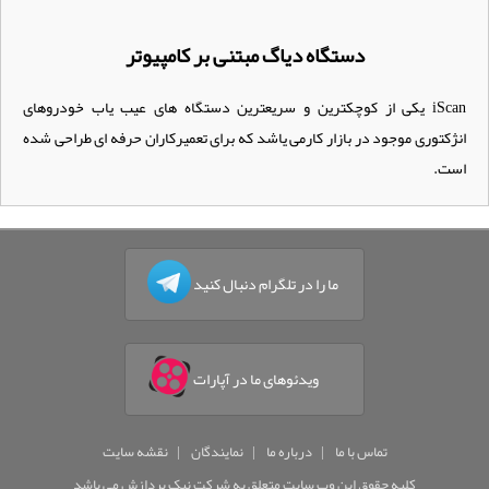
دستگاه دیاگ مبتنی بر کامپیوتر
iScan یکی از کوچکترین و سریعترین دستگاه های عیب یاب خودروهای
انژکتوری موجود در بازار کارمی یاشد که برای تعمیرکاران حرفه ای طراحی شده
است.
ما را در تلگرام دنبال کنید
ویدئوهای ما در آپارات
تماس با ما
درباره ما
نمایندگان
نقشه سایت
کلیه حقوق این وب سایت متعلق به شرکت نیک پردازش می باشد