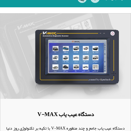
دستگاه عیب یاب V-MAX
دستگاه عیب یاب جامع و چند منظوره V-MAX با تکیه بر تکنولوژی روز دنیا