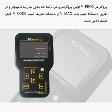
پروگرامر V-PROG اولین پروگرامری می باشد که بدون نیاز به کامپیوتر و از
طریق دستگاه عیب یاب V-MAX و دستگاه تعریف کلید V-CODE قابل
استفاده می باشد.