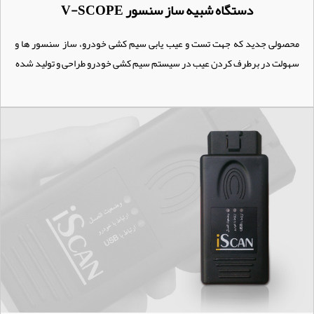
دستگاه شبیه ساز سنسور V-SCOPE
محصولی جدید که جهت تست و عیب یابی سیم کشی خودرو، ساز سنسور ها و
سهولت در برطرف کردن عیب در سیستم سیم کشی خودرو طراحی و تولید شده