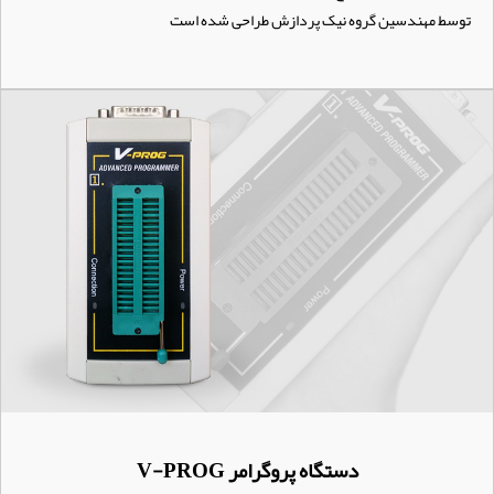
توسط مهندسین گروه نیک پردازش طراحی شده است
دستگاه پروگرامر V-PROG