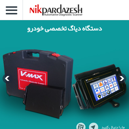
دستگاه دیاگ تخصصی خودرو
ما را دنبال کنید